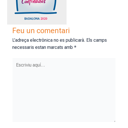
Feu un comentari
L'adreça electrònica no es publicarà.
Els camps
necessaris estan marcats amb
*
Escriviu
aquí…